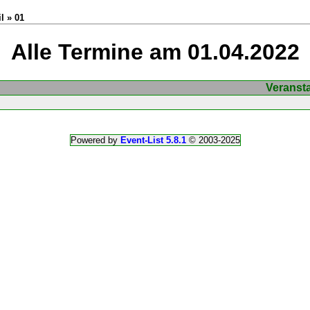
l » 01
Alle Termine am 01.04.2022
Veranst
Powered by
Event-List 5.8.1
© 2003-2025