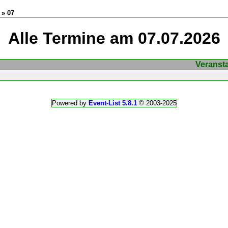
 » 07
Alle Termine am 07.07.2026
Veranst
Powered by
Event-List 5.8.1
© 2003-2025