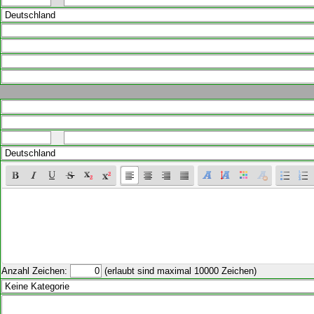
Anzahl Zeichen:
(erlaubt sind maximal 10000 Zeichen)