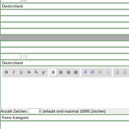
Anzahl Zeichen:
(erlaubt sind maximal 10000 Zeichen)