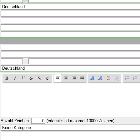
Anzahl Zeichen:
(erlaubt sind maximal 10000 Zeichen)