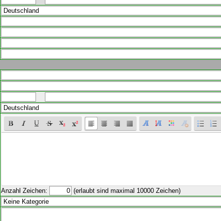
Anzahl Zeichen:
(erlaubt sind maximal 10000 Zeichen)