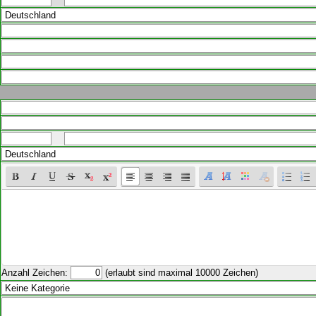
Anzahl Zeichen:
(erlaubt sind maximal 10000 Zeichen)