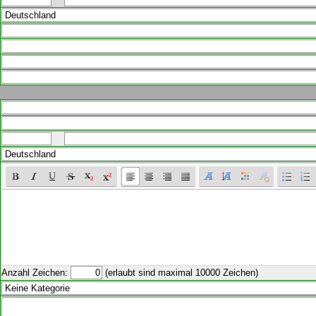
Anzahl Zeichen:
(erlaubt sind maximal 10000 Zeichen)