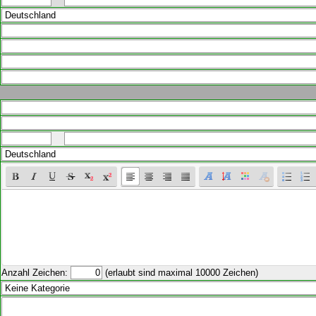
Anzahl Zeichen:
(erlaubt sind maximal 10000 Zeichen)