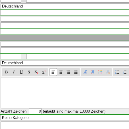
Anzahl Zeichen:
(erlaubt sind maximal 10000 Zeichen)