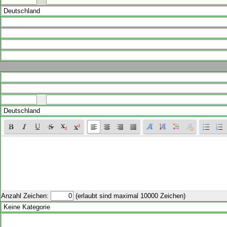
Anzahl Zeichen:
(erlaubt sind maximal 10000 Zeichen)