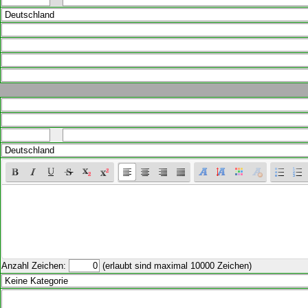
Anzahl Zeichen:
(erlaubt sind maximal 10000 Zeichen)