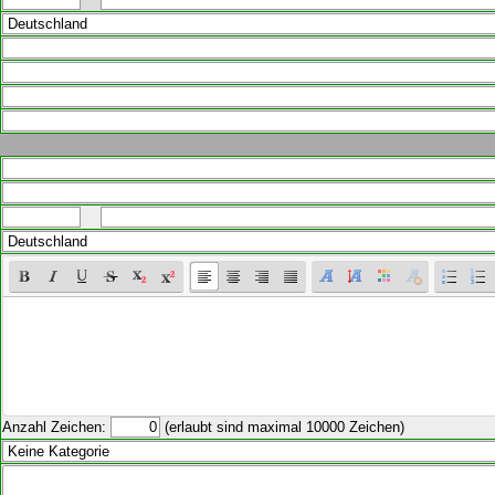
Anzahl Zeichen:
(erlaubt sind maximal 10000 Zeichen)