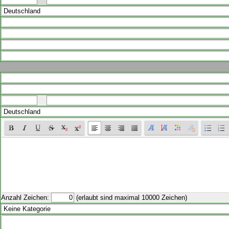
Anzahl Zeichen:
(erlaubt sind maximal 10000 Zeichen)