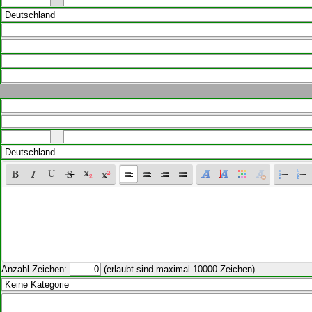
Anzahl Zeichen:
(erlaubt sind maximal 10000 Zeichen)