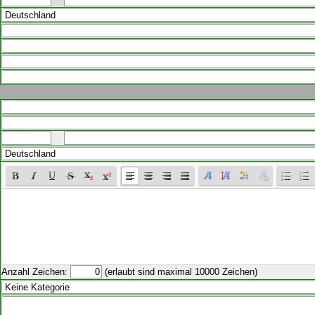
Anzahl Zeichen:
(erlaubt sind maximal 10000 Zeichen)