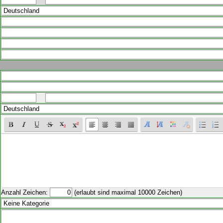
Anzahl Zeichen:
(erlaubt sind maximal 10000 Zeichen)