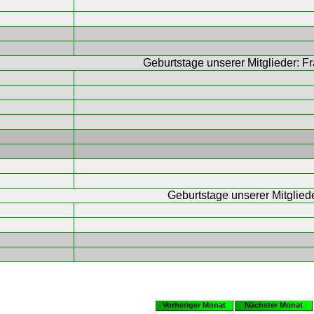
Geburtstage unserer Mitglieder:
Fr
Geburtstage unserer Mitglied
Vorheriger Monat
Nächster Monat