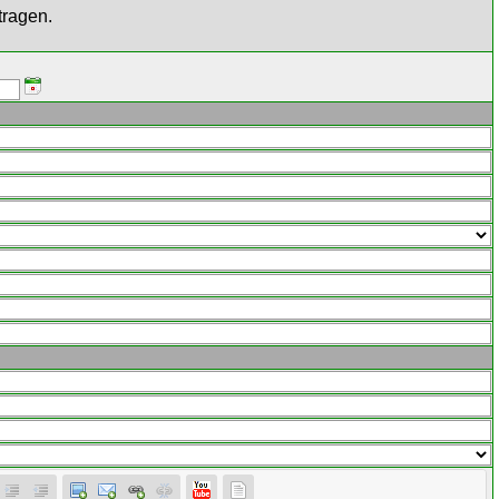
tragen.