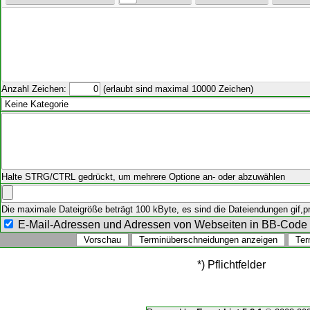
Anzahl Zeichen:
(erlaubt sind maximal 10000 Zeichen)
Halte STRG/CTRL gedrückt, um mehrere Optione an- oder abzuwählen
Die maximale Dateigröße beträgt 100 kByte, es sind die Dateiendungen gif,png
E-Mail-Adressen und Adressen von Webseiten in BB-Cod
*) Pflichtfelder