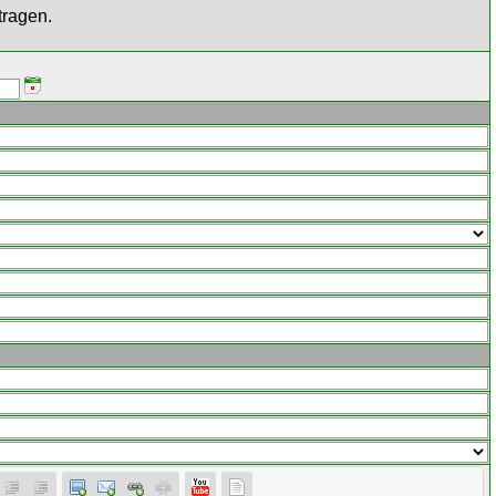
tragen.