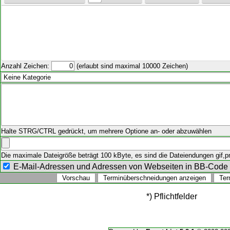
Anzahl Zeichen:
(erlaubt sind maximal 10000 Zeichen)
Halte STRG/CTRL gedrückt, um mehrere Optione an- oder abzuwählen
Die maximale Dateigröße beträgt 100 kByte, es sind die Dateiendungen gif,png
E-Mail-Adressen und Adressen von Webseiten in BB-Cod
*) Pflichtfelder