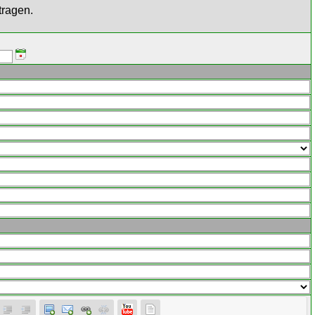
tragen.