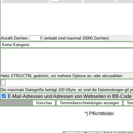
Anzahl Zeichen:
(erlaubt sind maximal 10000 Zeichen)
Halte STRG/CTRL gedrückt, um mehrere Optione an- oder abzuwählen
Die maximale Dateigröße beträgt 100 kByte, es sind die Dateiendungen gif,png
E-Mail-Adressen und Adressen von Webseiten in BB-Cod
*) Pflichtfelder