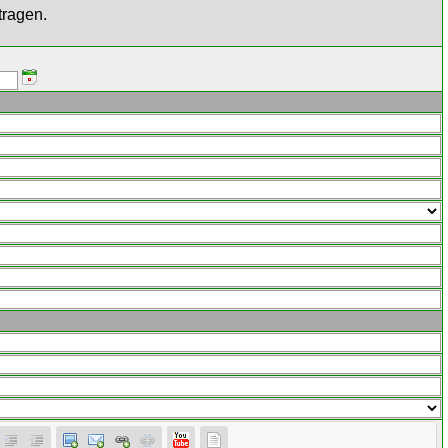
tragen.