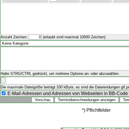
Anzahl Zeichen:
(erlaubt sind maximal 10000 Zeichen)
Halte STRG/CTRL gedrückt, um mehrere Optione an- oder abzuwählen
Die maximale Dateigröße beträgt 100 kByte, es sind die Dateiendungen gif,png
E-Mail-Adressen und Adressen von Webseiten in BB-Cod
*) Pflichtfelder