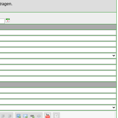
tragen.