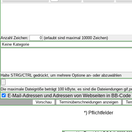
Anzahl Zeichen:
(erlaubt sind maximal 10000 Zeichen)
Halte STRG/CTRL gedrückt, um mehrere Optione an- oder abzuwählen
Die maximale Dateigröße beträgt 100 kByte, es sind die Dateiendungen gif,png
E-Mail-Adressen und Adressen von Webseiten in BB-Cod
*) Pflichtfelder