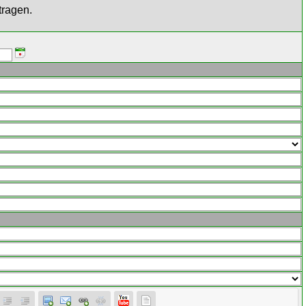
tragen.