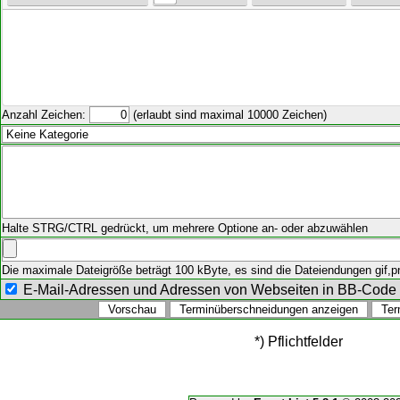
Anzahl Zeichen:
(erlaubt sind maximal 10000 Zeichen)
Halte STRG/CTRL gedrückt, um mehrere Optione an- oder abzuwählen
Die maximale Dateigröße beträgt 100 kByte, es sind die Dateiendungen gif,png
E-Mail-Adressen und Adressen von Webseiten in BB-Cod
*) Pflichtfelder