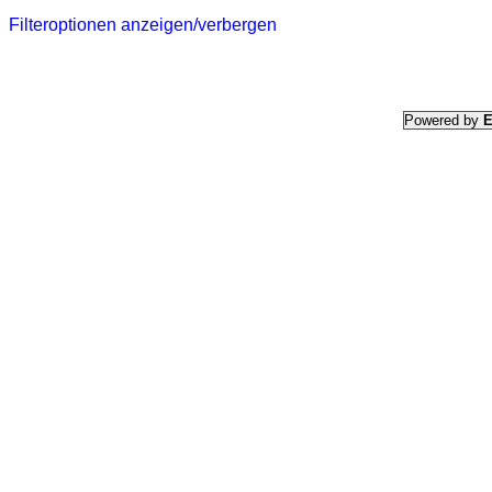
Filteroptionen anzeigen/verbergen
Powered by
E