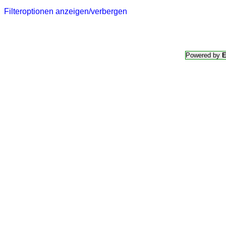
Filteroptionen anzeigen/verbergen
Powered by
E