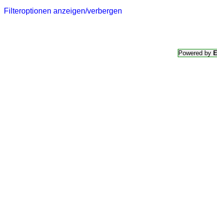
Filteroptionen anzeigen/verbergen
Powered by
E