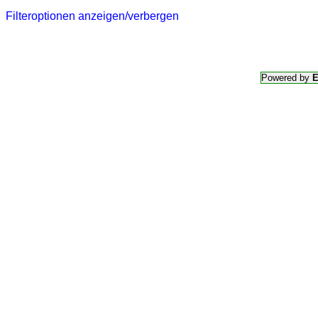
Filteroptionen anzeigen/verbergen
Powered by
E