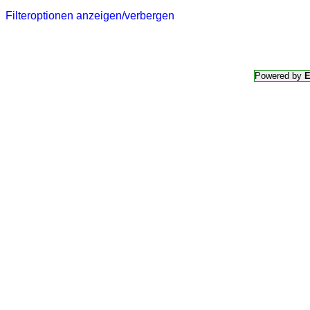
Filteroptionen anzeigen/verbergen
Powered by
E