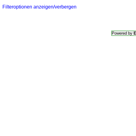
Filteroptionen anzeigen/verbergen
Powered by
E