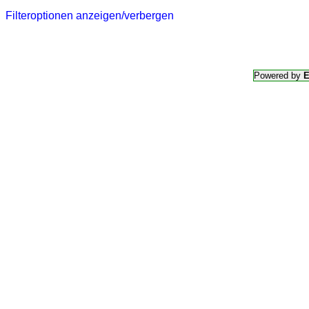
Filteroptionen anzeigen/verbergen
Powered by
E