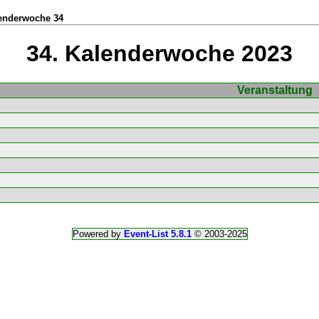
lenderwoche 34
34. Kalenderwoche 2023
Veranstaltung
Powered by
Event-List 5.8.1
© 2003-2025