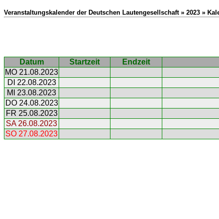
Veranstaltungskalender der Deutschen Lautengesellschaft » 2023 » Ka
Datum
Startzeit
Endzeit
MO 21.08.2023
DI 22.08.2023
MI 23.08.2023
DO 24.08.2023
FR 25.08.2023
SA 26.08.2023
SO 27.08.2023