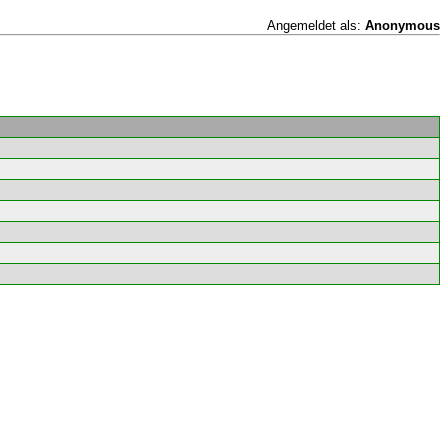
Angemeldet als:
Anonymous