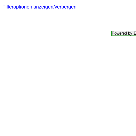
Filteroptionen anzeigen/verbergen
Powered by
E