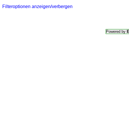
Filteroptionen anzeigen/verbergen
Powered by
E