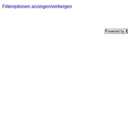
Filteroptionen anzeigen/verbergen
Powered by
E