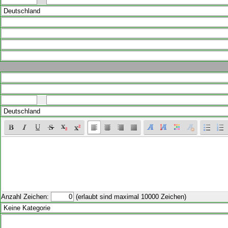
Anzahl Zeichen:
(erlaubt sind maximal 10000 Zeichen)