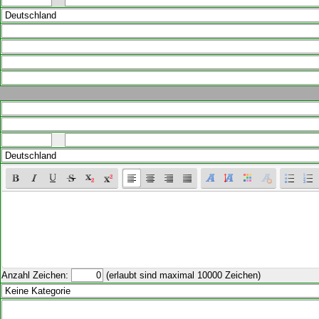
Anzahl Zeichen:
(erlaubt sind maximal 10000 Zeichen)