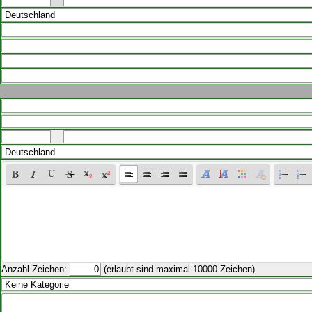
Anzahl Zeichen:
(erlaubt sind maximal 10000 Zeichen)