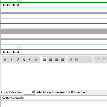
Anzahl Zeichen:
(erlaubt sind maximal 10000 Zeichen)