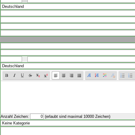
Anzahl Zeichen:
(erlaubt sind maximal 10000 Zeichen)