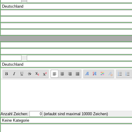
Anzahl Zeichen:
(erlaubt sind maximal 10000 Zeichen)