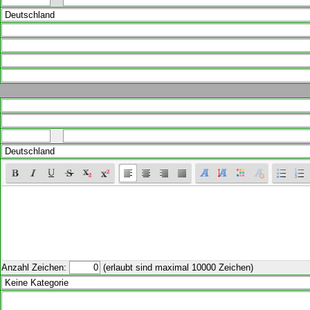
Anzahl Zeichen:
(erlaubt sind maximal 10000 Zeichen)