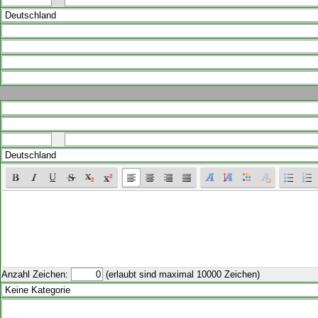
Anzahl Zeichen:
(erlaubt sind maximal 10000 Zeichen)