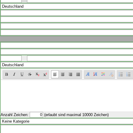
Anzahl Zeichen:
(erlaubt sind maximal 10000 Zeichen)