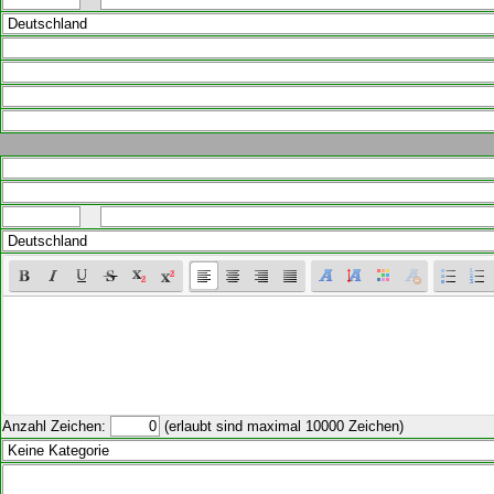
Anzahl Zeichen:
(erlaubt sind maximal 10000 Zeichen)