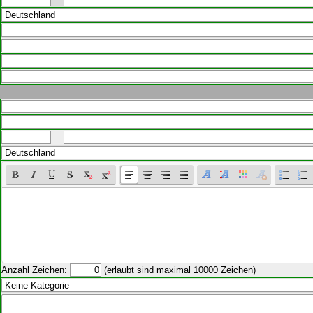
Anzahl Zeichen:
(erlaubt sind maximal 10000 Zeichen)