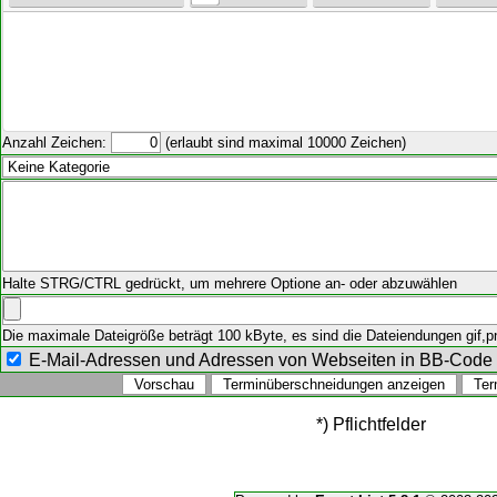
Anzahl Zeichen:
(erlaubt sind maximal 10000 Zeichen)
Halte STRG/CTRL gedrückt, um mehrere Optione an- oder abzuwählen
Die maximale Dateigröße beträgt 100 kByte, es sind die Dateiendungen gif,png
E-Mail-Adressen und Adressen von Webseiten in BB-Cod
*) Pflichtfelder