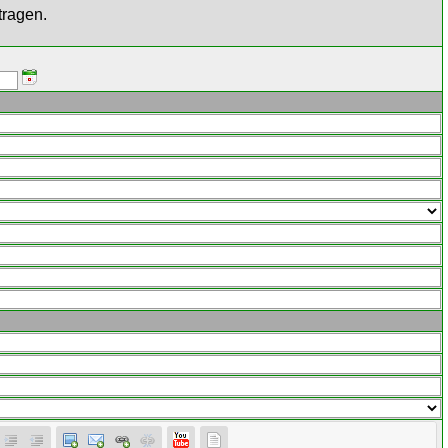
tragen.