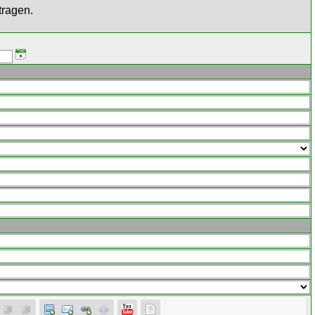
tragen.