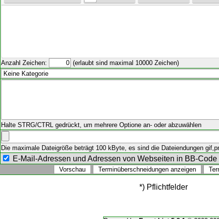
Anzahl Zeichen:
(erlaubt sind maximal 10000 Zeichen)
Halte STRG/CTRL gedrückt, um mehrere Optione an- oder abzuwählen
Die maximale Dateigröße beträgt 100 kByte, es sind die Dateiendungen gif,png
E-Mail-Adressen und Adressen von Webseiten in BB-Cod
*) Pflichtfelder