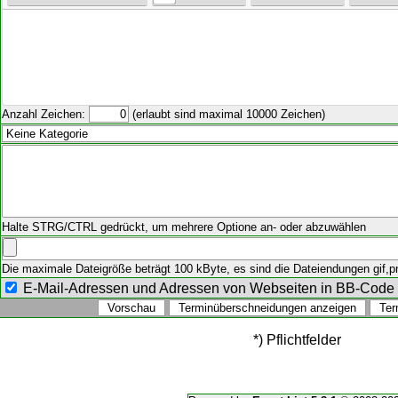
Anzahl Zeichen:
(erlaubt sind maximal 10000 Zeichen)
Halte STRG/CTRL gedrückt, um mehrere Optione an- oder abzuwählen
Die maximale Dateigröße beträgt 100 kByte, es sind die Dateiendungen gif,png
E-Mail-Adressen und Adressen von Webseiten in BB-Cod
*) Pflichtfelder