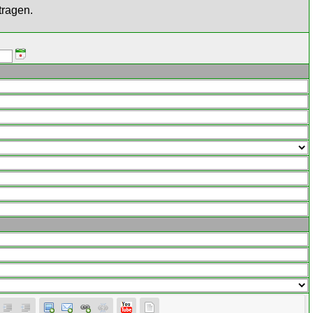
tragen.