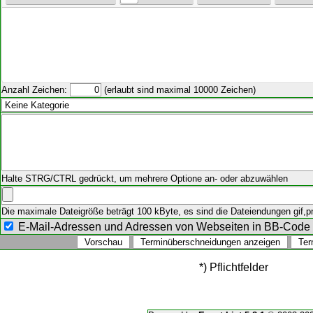
Anzahl Zeichen:
(erlaubt sind maximal 10000 Zeichen)
Halte STRG/CTRL gedrückt, um mehrere Optione an- oder abzuwählen
Die maximale Dateigröße beträgt 100 kByte, es sind die Dateiendungen gif,png
E-Mail-Adressen und Adressen von Webseiten in BB-Cod
*) Pflichtfelder