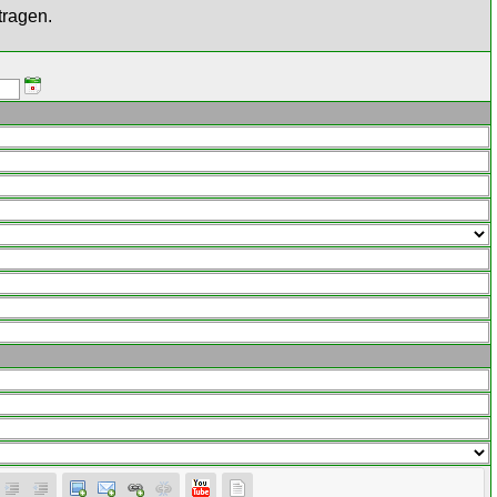
tragen.